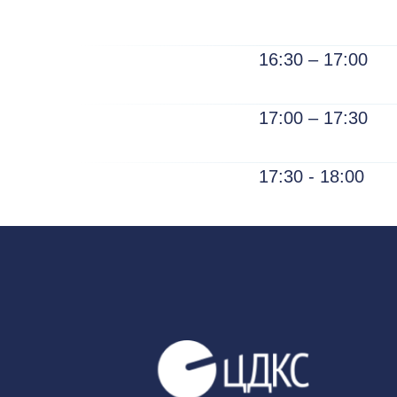
16:30 – 17:00
17:00 – 17:30
17:30 - 18:00