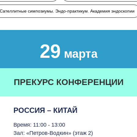
Сателлитные симпозиумы. Эндо-практикум. Академия эндоскопии
29
марта
ПРЕКУРС КОНФЕРЕНЦИИ
РОССИЯ – КИТАЙ
Время: 11:00 - 13:00
Зал: «Петров-Водкин» (этаж 2)