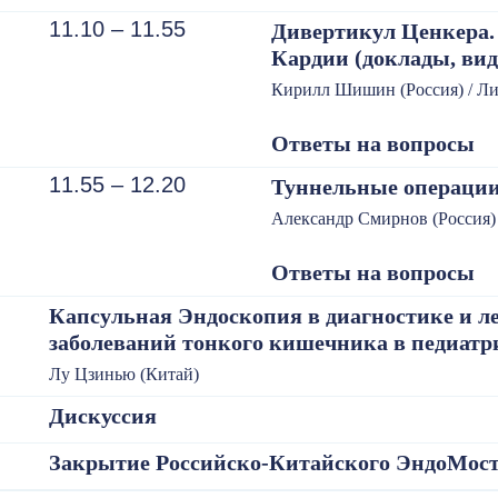
11.10 – 11.55
Дивертикул Ценкера.
Кардии (доклады, вид
Кирилл Шишин (Россия) / Ли
Ответы на вопросы
11.55 – 12.20
Туннельные операции
Александр Смирнов (Россия)
Ответы на вопросы
Капсульная Эндоскопия в диагностике и л
заболеваний тонкого кишечника в педиатр
Лу Цзинью (Китай)
Дискуссия
Закрытие Российско-Китайского ЭндоМос