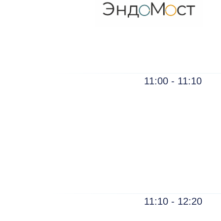
11:00 - 11:10
11:10 - 12:20