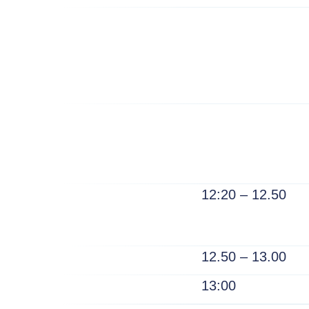
12:20 – 12.50
12.50 – 13.00
13:00