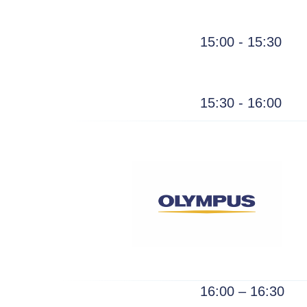
15:00 - 15:30
15:30 - 16:00
16:00 – 16:30