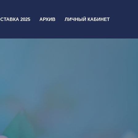
СТАВКА 2025
АРХИВ
ЛИЧНЫЙ КАБИНЕТ