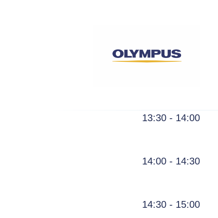
13:30 - 14:00
14:00 - 14:30
14:30 - 15:00